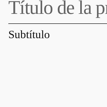
Título de la 
Subtítulo