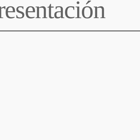
presentación