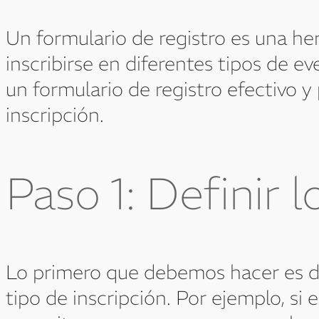
Un formulario de registro es una he
inscribirse en diferentes tipos de e
un formulario de registro efectivo y
inscripción.
Paso 1: Definir 
Lo primero que debemos hacer es de
tipo de inscripción. Por ejemplo, si