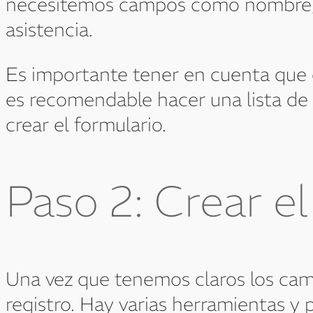
necesitemos campos como nombre, di
asistencia.
Es importante tener en cuenta que c
es recomendable hacer una lista de 
crear el formulario.
Paso 2: Crear el
Una vez que tenemos claros los cam
registro. Hay varias herramientas y p